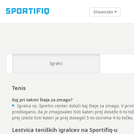
Slovensko
Igralci
Tenis
Kaj pri tekmi šteje za zmago?
Igralca oz. športni center določi kaj šteje za zmago. V pri
predlagano, da je zmagovalec tisti kateri prej doseže 6-to to
prej izteče tisti kateri je prej dosegel 5-to oziroma 4-to točko.
Lestvica teniških igralcev na Sportifiq-u