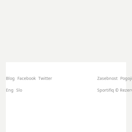
Blog
Facebook
Twitter
Zasebnost
Pogoj
Eng
Slo
Sportifiq ©
Rezerv