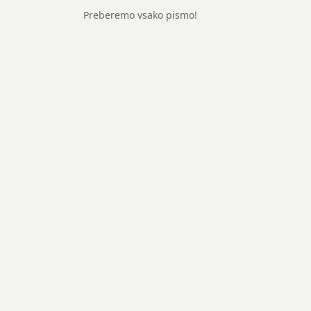
Preberemo vsako pismo!